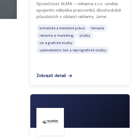
Společnost ALMA – reklama s.r.o. vznikla
spojením několika pracovníků dlouhodobě
působících v oblasti reklamy. Jsme…
knihařské a tiskařské práce
řemesla
reklama a marketing
služby
sw a grafické služby
vydavatelství, tisk a reprografické služby
Zobrazit detail