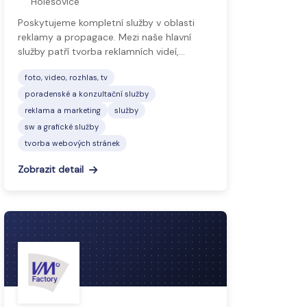
Holešovice
Poskytujeme kompletní služby v oblasti
reklamy a propagace. Mezi naše hlavní
služby patří tvorba reklamních videí,…
foto, video, rozhlas, tv
poradenské a konzultační služby
reklama a marketing
služby
sw a grafické služby
tvorba webových stránek
Zobrazit detail