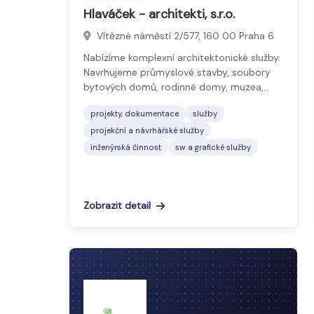
Hlaváček - architekti, s.r.o.
Vítězné náměstí 2/577, 160 00 Praha 6
Nabízíme komplexní architektonické služby.
Navrhujeme průmyslové stavby, soubory
bytových domů, rodinné domy, muzea,…
projekty, dokumentace
služby
projekční a návrhářské služby
inženýrská činnost
sw a grafické služby
Zobrazit detail