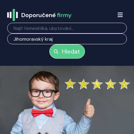
Hledat