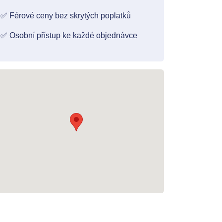
✅ Férové ceny bez skrytých poplatků
✅ Osobní přístup ke každé objednávce