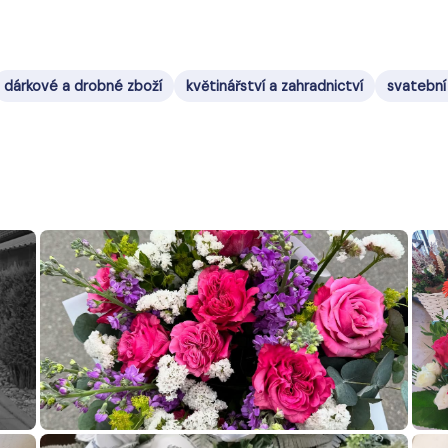
dárkové a drobné zboží
květinářství a zahradnictví
svatební