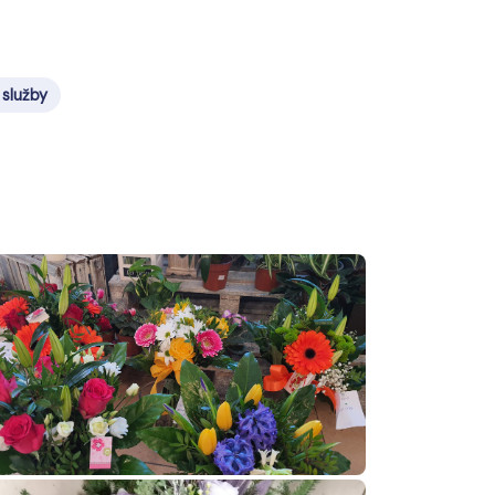
 služby