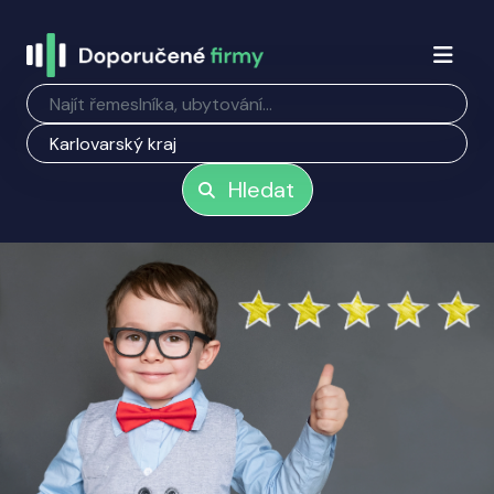
Hledat