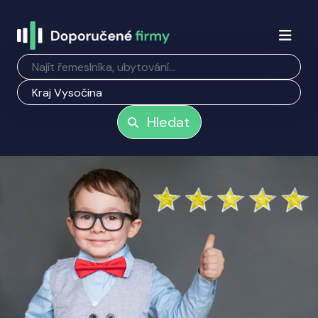
Hledat