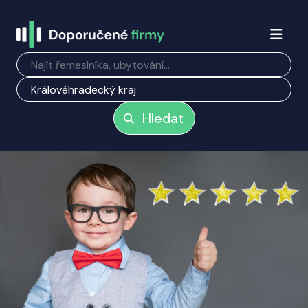
Hledat