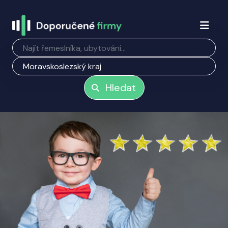
Hledat