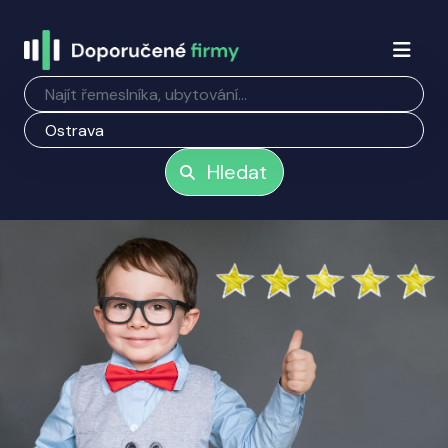
Hledat