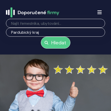
Hledat