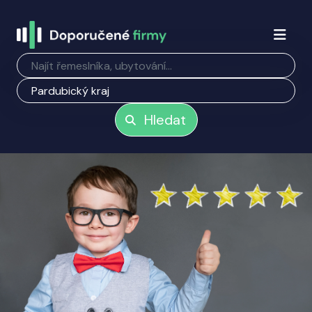
Hledat