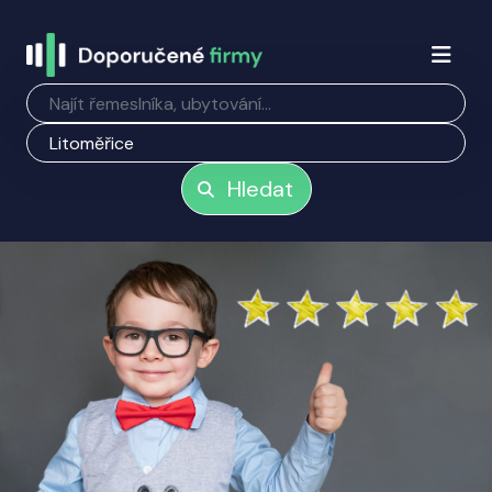
Hledat