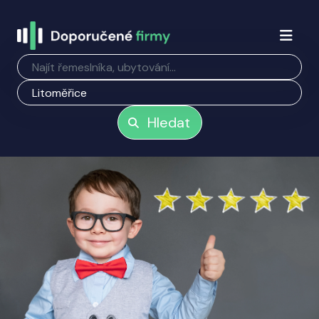
Hledat