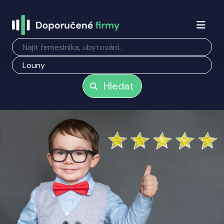
Hledat