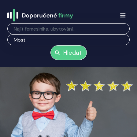
Hledat