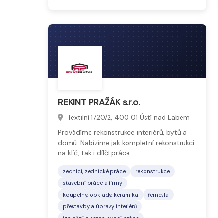
REKINT PRAŽÁK s.r.o.
Textilní 1720/2, 400 01 Ústí nad Labem
Provádíme rekonstrukce interiérů, bytů a
domů. Nabízíme jak kompletní rekonstrukci
na klíč, tak i dílčí práce.…
zedníci, zednické práce
rekonstrukce
stavební práce a firmy
koupelny, obklady, keramika
řemesla
přestavby a úpravy interiérů