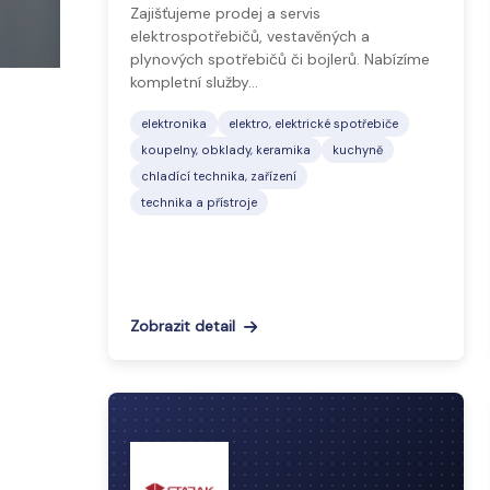
Zajišťujeme prodej a servis
elektrospotřebičů, vestavěných a
plynových spotřebičů či bojlerů. Nabízíme
kompletní služby…
elektronika
elektro, elektrické spotřebiče
koupelny, obklady, keramika
kuchyně
chladící technika, zařízení
technika a přístroje
Zobrazit detail