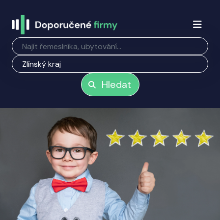
Hledat