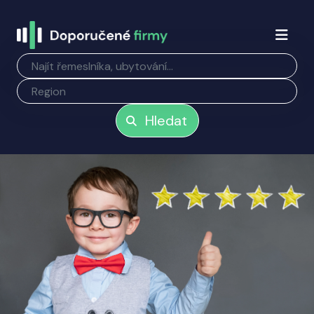
Hledat