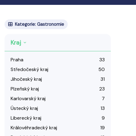
Kategorie: Gastronomie
Kraj
Praha
33
Středočeský kraj
50
Jihočeský kraj
31
Plzeňský kraj
23
Karlovarský kraj
7
Ústecký kraj
13
Liberecký kraj
9
Královéhradecký kraj
19