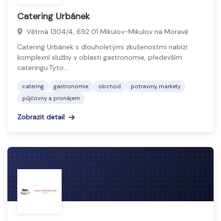
Catering Urbánek
Větrná 1304/4, 692 01 Mikulov-Mikulov na Moravě
Catering Urbánek s dlouholetými zkušenostmi nabízí
komplexní služby v oblasti gastronomie, především
cateringu.Tyto…
catering
gastronomie
obchod
potraviny, markety
půjčovny a pronájem
Zobrazit detail