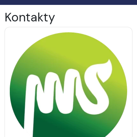
Kontakty