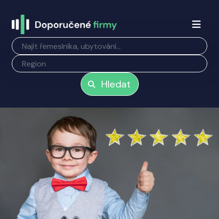
Hledat