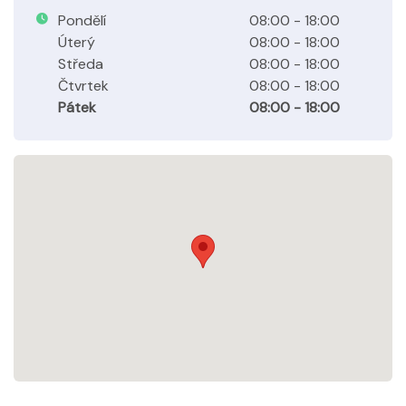
Pondělí
08:00 - 18:00
Úterý
08:00 - 18:00
Středa
08:00 - 18:00
Čtvrtek
08:00 - 18:00
Pátek
08:00 - 18:00