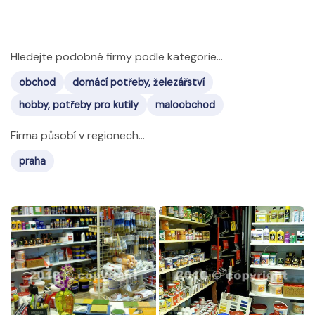
Hledejte podobné firmy podle kategorie...
obchod
domácí potřeby, železářství
hobby, potřeby pro kutily
maloobchod
Firma působí v regionech...
praha