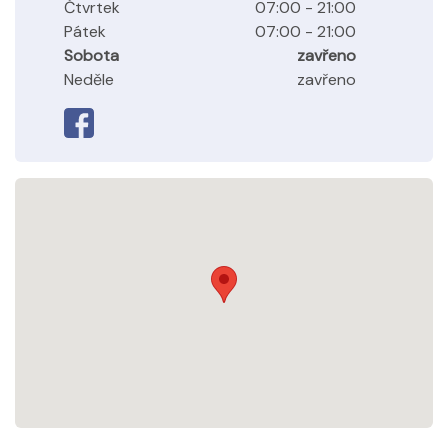
Čtvrtek
07:00 - 21:00
Pátek
07:00 - 21:00
Sobota
zavřeno
Neděle
zavřeno