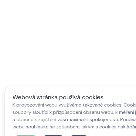
Webová stránka používá cookies
K provozování webu využíváme takzvané cookies. Cooki
soubory sloužící k přizpůsobení obsahu webu, k měření 
a obecně k zajištění vaší maximální spokojenosti. Použí
webu souhlasíte se způsobem, jakým s cookies nakládá