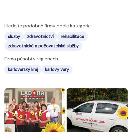
Hledejte podobné firmy podle kategorie...
služby
zdravotnictví
rehabilitace
zdravotnické a pečovatelské služby
Firma působí v regionech...
karlovarský kraj
karlovy vary