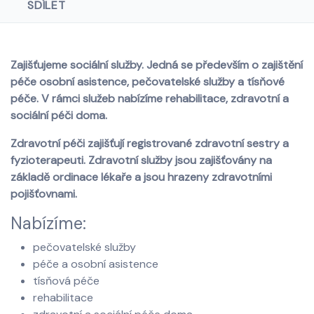
SDÍLET
Zajišťujeme sociální služby. Jedná se především o zajištění
péče osobní asistence, pečovatelské služby a tísňové
péče. V rámci služeb nabízíme rehabilitace, zdravotní a
sociální péči doma.
Zdravotní péči zajišťují registrované zdravotní sestry a
fyzioterapeuti. Zdravotní služby jsou zajišťovány na
základě ordinace lékaře a jsou hrazeny zdravotními
pojišťovnami.
Nabízíme:
pečovatelské služby
péče a osobní asistence
tísňová péče
rehabilitace