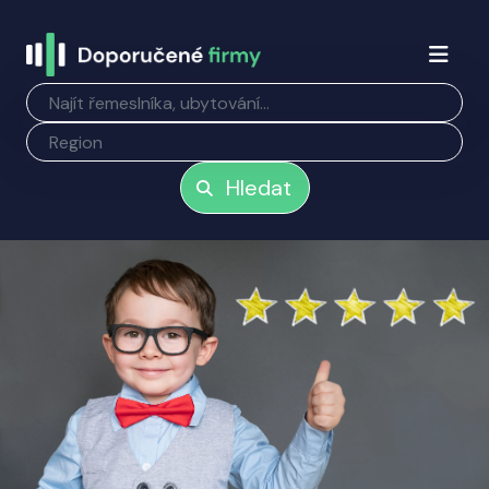
Hledat