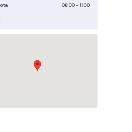
ota
08:00 - 11:00