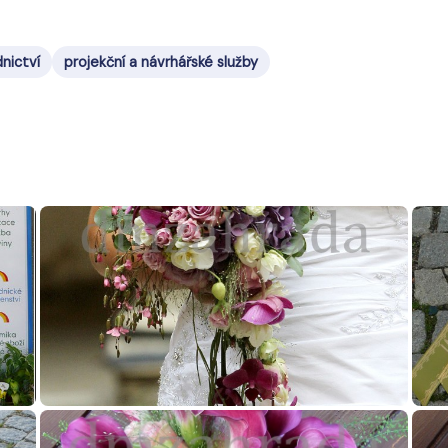
dnictví
projekční a návrhářské služby