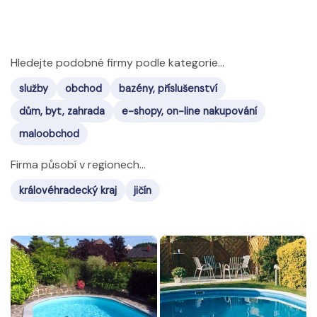
Hledejte podobné firmy podle kategorie...
služby
obchod
bazény, příslušenství
dům, byt, zahrada
e-shopy, on-line nakupování
maloobchod
Firma působí v regionech...
královéhradecký kraj
jičín