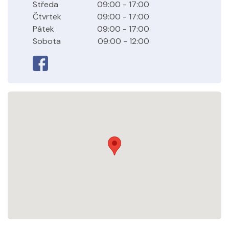
Středa
09:00 - 17:00
Čtvrtek
09:00 - 17:00
Pátek
09:00 - 17:00
Sobota
09:00 - 12:00