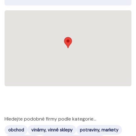
Hledejte podobné firmy podle kategorie...
obchod
vinárny, vinné sklepy
potraviny, markety