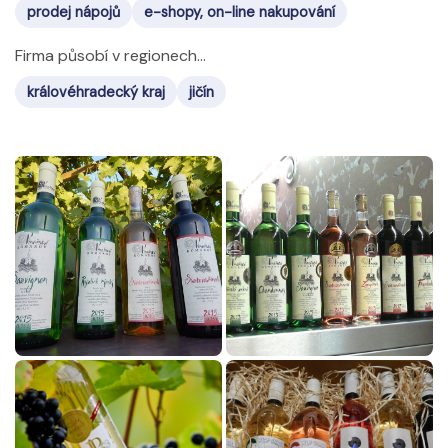
prodej nápojů
e-shopy, on-line nakupování
Firma působí v regionech...
královéhradecký kraj
jičín