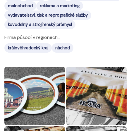
maloobchod
reklama a marketing
vydavatelství, tisk a reprografické služby
kovodělný a strojírenský průmysl
Firma působí v regionech...
královéhradecký kraj
náchod