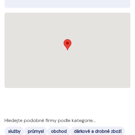
Hledejte podobné firmy podle kategorie...
služby
průmysl
obchod
dárkové a drobné zboží