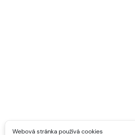
Webová stránka používá cookies