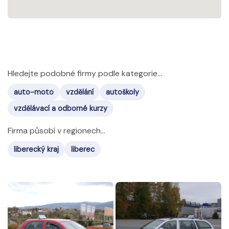
Hledejte podobné firmy podle kategorie...
auto-moto
vzdělání
autoškoly
vzdělávací a odborné kurzy
Firma působí v regionech...
liberecký kraj
liberec