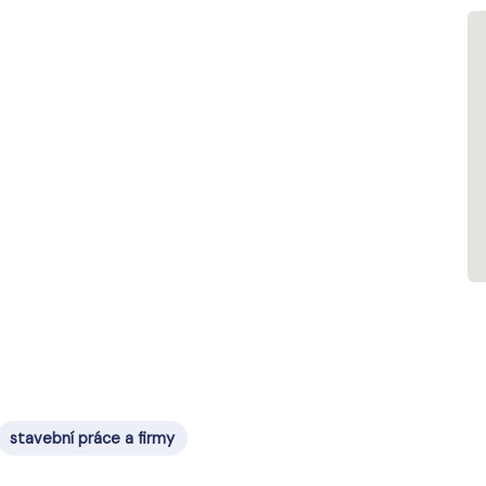
stavební práce a firmy