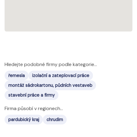
Hledejte podobné firmy podle kategorie...
řemesla
izolační a zateplovací práce
montáž sádrokartonu, půdních vestaveb
stavební práce a firmy
Firma působí v regionech...
pardubický kraj
chrudim