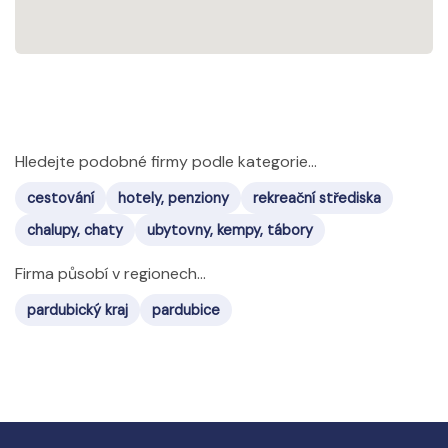
Hledejte podobné firmy podle kategorie...
cestování
hotely, penziony
rekreační střediska
chalupy, chaty
ubytovny, kempy, tábory
Firma působí v regionech...
pardubický kraj
pardubice