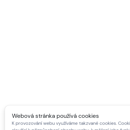
Webová stránka používá cookies
K provozování webu využíváme takzvané cookies. Cook