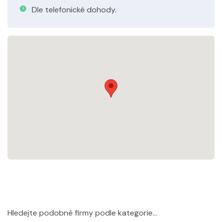
Dle telefonické dohody.
Hledejte podobné firmy podle kategorie...