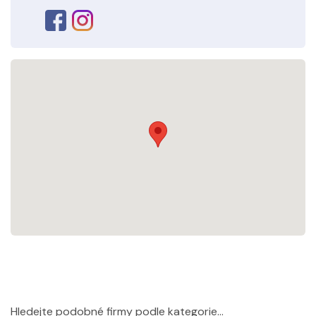
Hledejte podobné firmy podle kategorie...