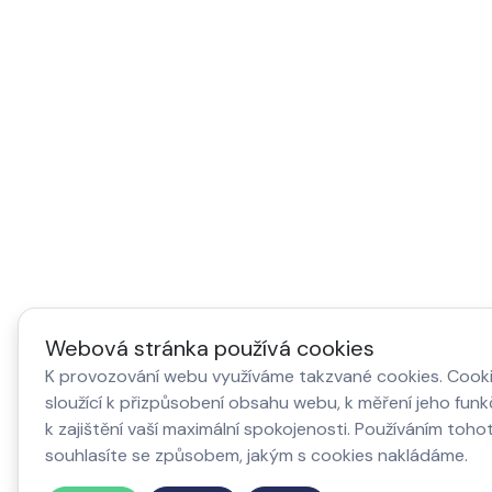
Webová stránka používá cookies
K provozování webu využíváme takzvané cookies. Cook
sloužící k přizpůsobení obsahu webu, k měření jeho fun
k zajištění vaší maximální spokojenosti. Používáním toh
souhlasíte se způsobem, jakým s cookies nakládáme.