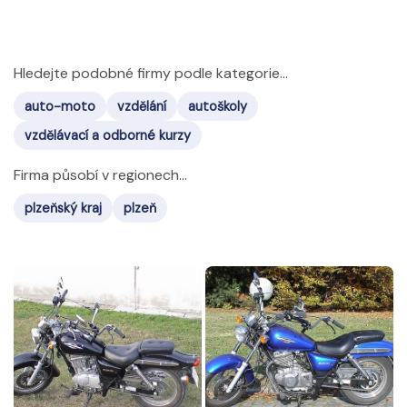
Hledejte podobné firmy podle kategorie...
auto-moto
vzdělání
autoškoly
vzdělávací a odborné kurzy
Firma působí v regionech...
plzeňský kraj
plzeň