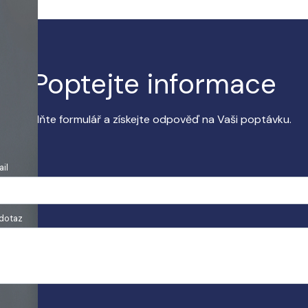
Poptejte informace
Vyplňte formulář a získejte odpověď na Vaši poptávku.
il
 dotaz