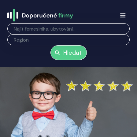
Hledat