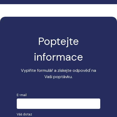
Poptejte
informace
Vyplňte formulář a získejte odpověď na
Vaši poptávku.
E-mail
Váš dotaz