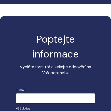
Poptejte
informace
Vyplňte formulář a získejte odpověď na
Vaši poptávku.
E-mail
Váš dotaz