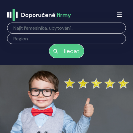
Hledat