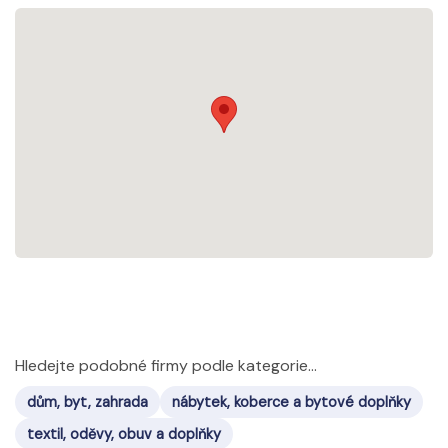
Hledejte podobné firmy podle kategorie...
dům, byt, zahrada
nábytek, koberce a bytové doplňky
textil, oděvy, obuv a doplňky