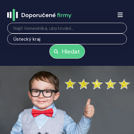
Hledat