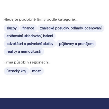
Hledejte podobné firmy podle kategorie...
služby
finance
znalecké posudky, odhady, oceňování
stěhování, skladování, balení
advokátní a právnické služby
půjčovny a pronájem
reality a nemovitosti
Firma působí v regionech...
ústecký kraj
most