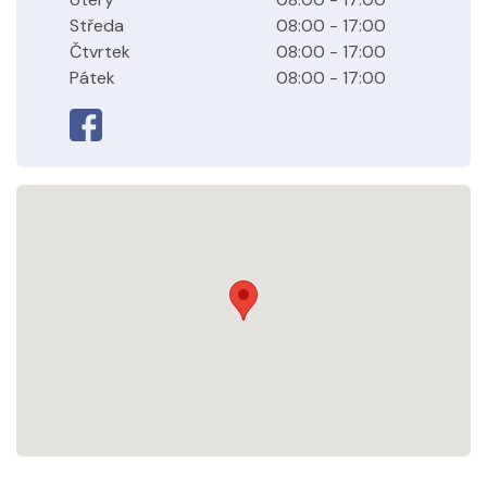
Středa
08:00 - 17:00
Čtvrtek
08:00 - 17:00
Pátek
08:00 - 17:00