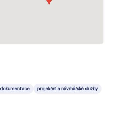
, dokumentace
projekční a návrhářské služby