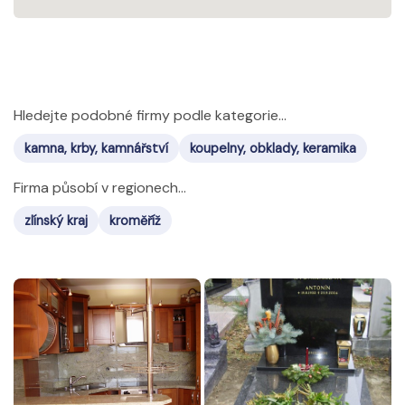
Hledejte podobné firmy podle kategorie...
kamna, krby, kamnářství
koupelny, obklady, keramika
Firma působí v regionech...
zlínský kraj
kroměříž