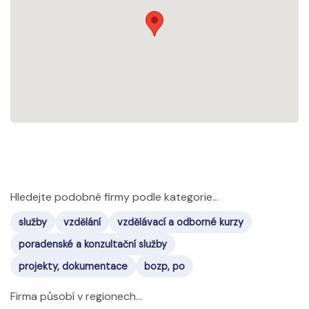
Hledejte podobné firmy podle kategorie...
služby
vzdělání
vzdělávací a odborné kurzy
poradenské a konzultační služby
projekty, dokumentace
bozp, po
Firma působí v regionech...