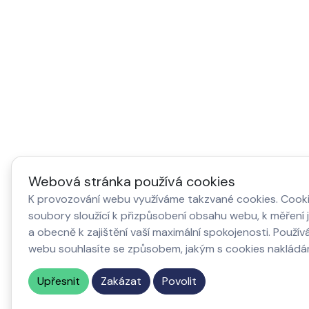
Webová stránka používá cookies
K provozování webu využíváme takzvané cookies. Cooki
soubory sloužící k přizpůsobení obsahu webu, k měření 
a obecně k zajištění vaší maximální spokojenosti. Použí
webu souhlasíte se způsobem, jakým s cookies nakládá
Upřesnit
Zakázat
Povolit