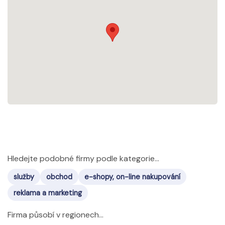
Hledejte podobné firmy podle kategorie...
služby
obchod
e-shopy, on-line nakupování
reklama a marketing
Firma působí v regionech...