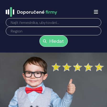
Hledat