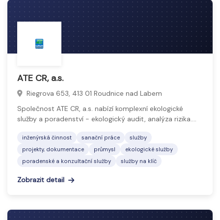
ATE CR, a.s.
Riegrova 653, 413 01 Roudnice nad Labem
Společnost ATE CR, a.s. nabízí komplexní ekologické
služby a poradenství - ekologický audit, analýza rizika.…
inženýrská činnost
sanační práce
služby
projekty, dokumentace
průmysl
ekologické služby
poradenské a konzultační služby
služby na klíč
Zobrazit detail