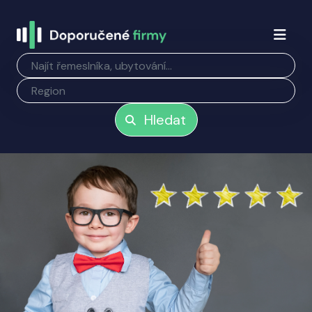
Hledat