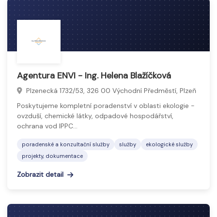
Agentura ENVI - Ing. Helena Blažíčková
Plzenecká 1732/53, 326 00 Východní Předměstí, Plzeň
Poskytujeme kompletní poradenství v oblasti ekologie -
ovzduší, chemické látky, odpadové hospodářství,
ochrana vod IPPC…
poradenské a konzultační služby
služby
ekologické služby
projekty, dokumentace
Zobrazit detail