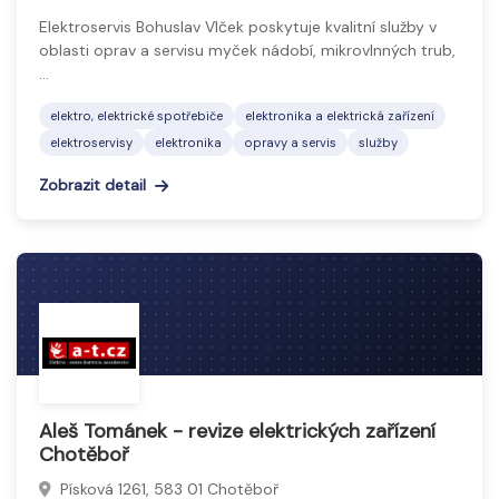
Elektroservis Bohuslav Vlček poskytuje kvalitní služby v
oblasti oprav a servisu myček nádobí, mikrovlnných trub,
…
elektro, elektrické spotřebiče
elektronika a elektrická zařízení
elektroservisy
elektronika
opravy a servis
služby
Zobrazit detail
Aleš Tománek - revize elektrických zařízení
Chotěboř
Písková 1261, 583 01 Chotěboř