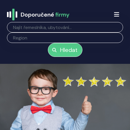
Hledat