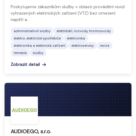
Poskytujeme zákazníkům služby v oblasti provádění revizí
vyhrazených elektrických zařízení (VTZ) bez omezení
napětí a…
administrativní služby
elektrikáři, rozvody, hromosvody
elektro, elektrické spotřebiče
elektronika
elektronika a elektrická zařízení
elektroservisy
revize
řemesla
služby
Zobrazit detail
AUDIOEGO, s.r.o.