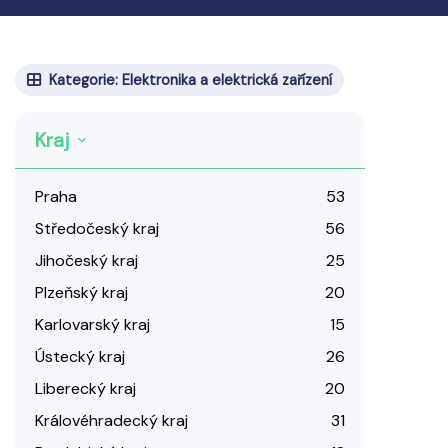
Kategorie: Elektronika a elektrická zařízení
Kraj
Praha
53
Středočeský kraj
56
Jihočeský kraj
25
Plzeňský kraj
20
Karlovarský kraj
15
Ústecký kraj
26
Liberecký kraj
20
Královéhradecký kraj
31