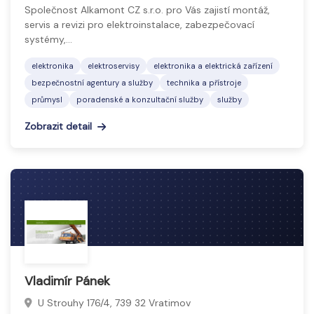
Společnost Alkamont CZ s.r.o. pro Vás zajistí montáž,
servis a revizi pro elektroinstalace, zabezpečovací
systémy,…
elektronika
elektroservisy
elektronika a elektrická zařízení
bezpečnostní agentury a služby
technika a přístroje
průmysl
poradenské a konzultační služby
služby
Zobrazit detail
Vladimír Pánek
U Strouhy 176/4, 739 32 Vratimov