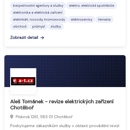
bezpečnostní agentury a služby
elektro, elektrické spotřebiče
elektronika a elektrická zařízení
elektrikáři, rozvody, hromosvody
elektroservisy
řemesla
obchod
průmysl
služby
Zobrazit detail
Aleš Tománek - revize elektrických zařízení
Chotěboř
Písková 1261, 583 01 Chotěboř
Poskytujeme zákazníkům služby v oblasti provádění revizí