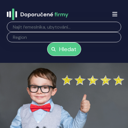
Hledat