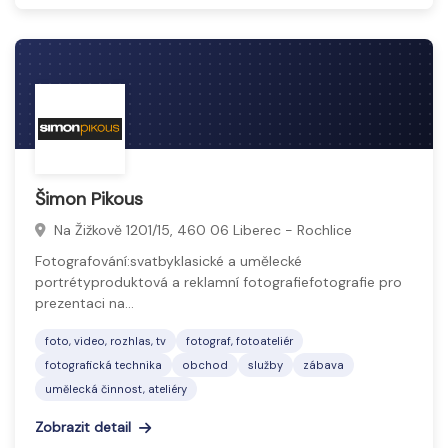
Šimon Pikous
Na Žižkově 1201/15, 460 06 Liberec - Rochlice
Fotografování:svatbyklasické a umělecké
portrétyproduktová a reklamní fotografiefotografie pro
prezentaci na…
foto, video, rozhlas, tv
fotograf, fotoateliér
fotografická technika
obchod
služby
zábava
umělecká činnost, ateliéry
Zobrazit detail