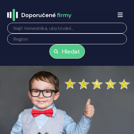
Hledat