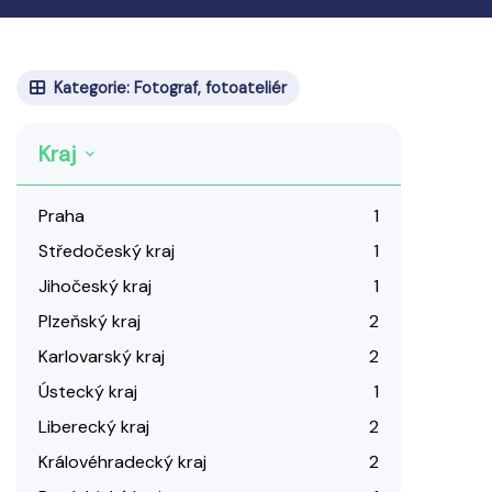
Kategorie: Fotograf, fotoateliér
Kraj
Praha
1
Středočeský kraj
1
Jihočeský kraj
1
Plzeňský kraj
2
Karlovarský kraj
2
Ústecký kraj
1
Liberecký kraj
2
Královéhradecký kraj
2