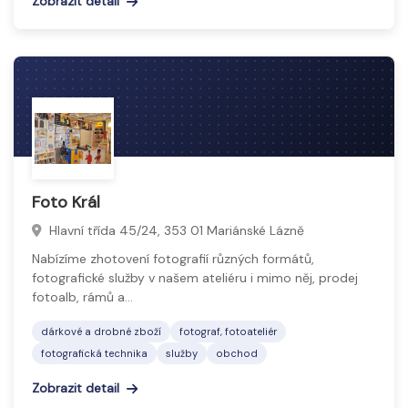
Zobrazit detail
Foto Král
Hlavní třída 45/24, 353 01 Mariánské Lázně
Nabízíme zhotovení fotografií různých formátů,
fotografické služby v našem ateliéru i mimo něj, prodej
fotoalb, rámů a…
dárkové a drobné zboží
fotograf, fotoateliér
fotografická technika
služby
obchod
Zobrazit detail