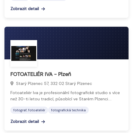
Zobrazit detail
FOTOATELIÉR IVA - Plzeň
Starý Plzenec 57, 332 02 Starý Plzenec
Fotoateliér Iva je profesionální fotografické studio s více
než 30-ti letou tradicí, působící ve Starém Plzenci.…
fotograf, fotoateliér
fotografická technika
Zobrazit detail