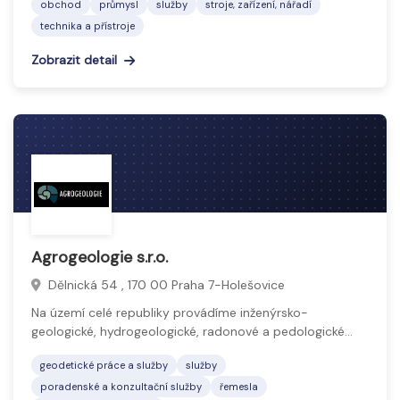
obchod
průmysl
služby
stroje, zařízení, nářadí
technika a přístroje
Zobrazit detail
Agrogeologie s.r.o.
Dělnická 54 , 170 00 Praha 7-Holešovice
Na území celé republiky provádíme inženýrsko-
geologické, hydrogeologické, radonové a pedologické…
geodetické práce a služby
služby
poradenské a konzultační služby
řemesla