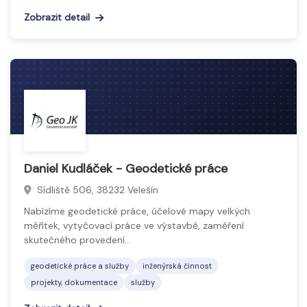
Zobrazit detail
Daniel Kudláček - Geodetické práce
Sídliště 506, 38232 Velešín
Nabízíme geodetické práce, účelové mapy velkých
měřítek, vytyčovací práce ve výstavbě, zaměření
skutečného provedení…
geodetické práce a služby
inženýrská činnost
projekty, dokumentace
služby