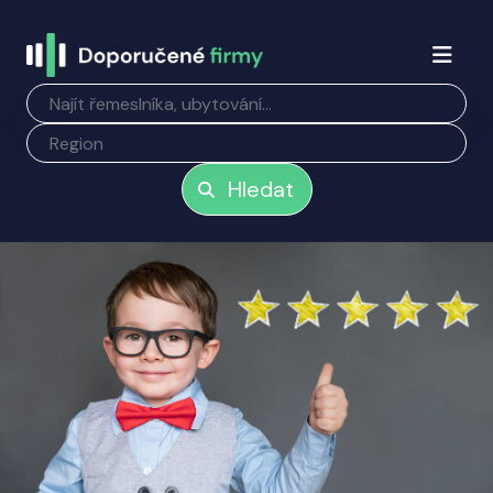
Hledat