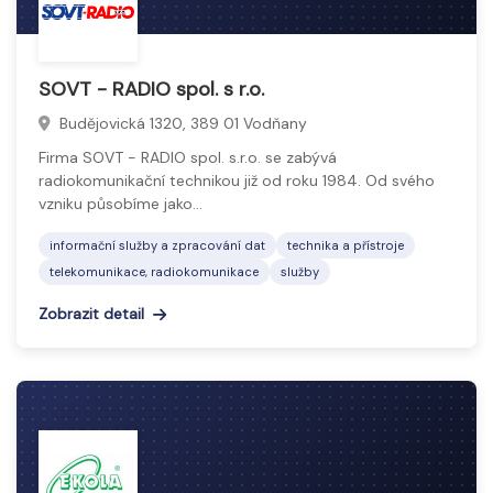
SOVT - RADIO spol. s r.o.
Budějovická 1320, 389 01 Vodňany
Firma SOVT - RADIO spol. s.r.o. se zabývá
radiokomunikační technikou již od roku 1984. Od svého
vzniku působíme jako…
informační služby a zpracování dat
technika a přístroje
telekomunikace, radiokomunikace
služby
Zobrazit detail