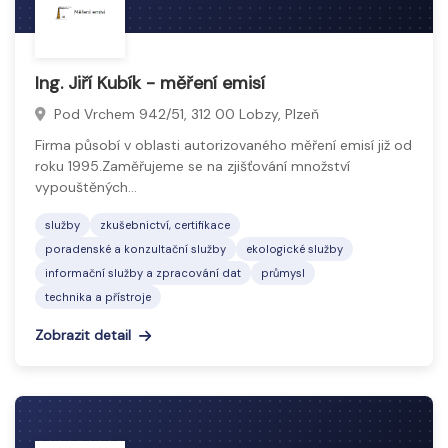
Ing. Jiří Kubík - měření emisí
Pod Vrchem 942/51, 312 00 Lobzy, Plzeň
Firma působí v oblasti autorizovaného měření emisí již od
roku 1995.Zaměřujeme se na zjišťování množství
vypouštěných…
služby
zkušebnictví, certifikace
poradenské a konzultační služby
ekologické služby
informační služby a zpracování dat
průmysl
technika a přístroje
Zobrazit detail