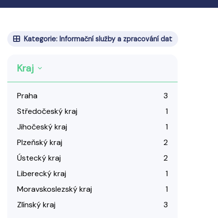
Kategorie: Informační služby a zpracování dat
Kraj
Praha
3
Středočeský kraj
1
Jihočeský kraj
1
Plzeňský kraj
2
Ústecký kraj
2
Liberecký kraj
1
Moravskoslezský kraj
1
Zlínský kraj
3