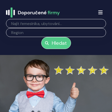
Hledat