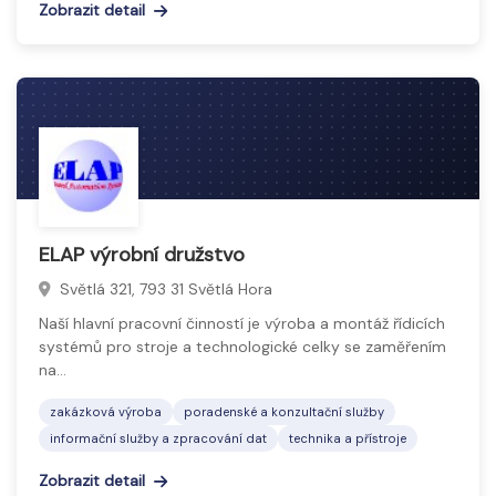
Zobrazit detail
ELAP výrobní družstvo
Světlá 321, 793 31 Světlá Hora
Naší hlavní pracovní činností je výroba a montáž řídicích
systémů pro stroje a technologické celky se zaměřením
na…
zakázková výroba
poradenské a konzultační služby
informační služby a zpracování dat
technika a přístroje
Zobrazit detail