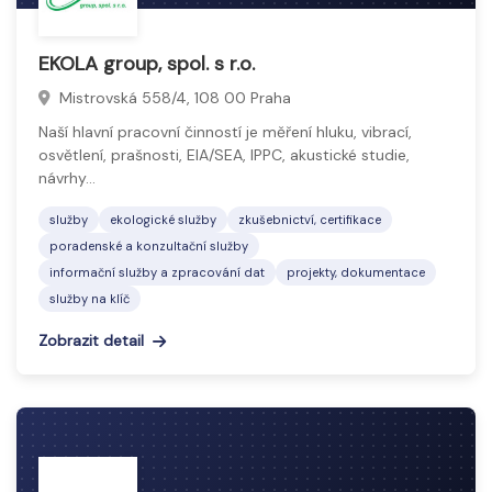
EKOLA group, spol. s r.o.
Mistrovská 558/4, 108 00 Praha
Naší hlavní pracovní činností je měření hluku, vibrací,
osvětlení, prašnosti, EIA/SEA, IPPC, akustické studie,
návrhy…
služby
ekologické služby
zkušebnictví, certifikace
poradenské a konzultační služby
informační služby a zpracování dat
projekty, dokumentace
služby na klíč
Zobrazit detail